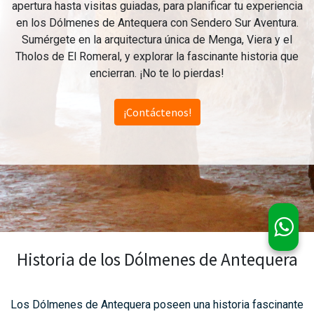
apertura hasta visitas guiadas, para planificar tu experiencia
en los Dólmenes de Antequera con Sendero Sur Aventura.
Sumérgete en la arquitectura única de Menga, Viera y el
Tholos de El Romeral, y explorar la fascinante historia que
encierran. ¡No te lo pierdas!
¡Contáctenos!
Historia de los Dólmenes de Antequera
Los Dólmenes de Antequera poseen una historia fascinante