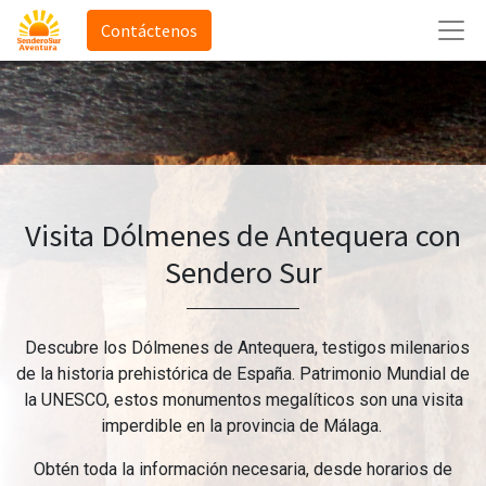
Contáctenos
Visita Dólmenes de Antequera con
Sendero Sur
Descubre los Dólmenes de Antequera, testigos milenarios
de la historia prehistórica de España. Patrimonio Mundial de
la UNESCO, estos monumentos megalíticos son una visita
imperdible en la provincia de Málaga.
Obtén toda la información necesaria, desde horarios de