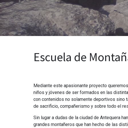
Escuela de Montañ
Mediante este apasionante proyecto queremos b
niños y jóvenes de ser formados en las distint
con contenidos no solamente deportivos sino t
de sacrificio, compañerismo y sobre todo el r
Sin lugar a dudas de la ciudad de Antequera ha
grandes montañeros que han hecho de las disti