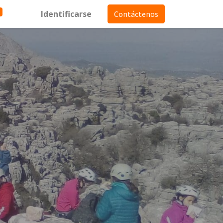
Identificarse
Contáctenos