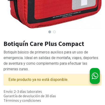
Botiquín Care Plus Compact
Botiquín básico de primeros auxilios para un uso de
emergencia. Ideal en salidas de montaña, viajes, deportes
de aventura y como complemento para efectuar las
primeras curas.
Este producto ya no está disponible.
Envío: 2-3 días laborales
Garantía de devolución de 30 días
Términos y condiciones