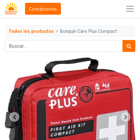
Contáctenos
Todos los productos
Botiquín Care Plus Compact