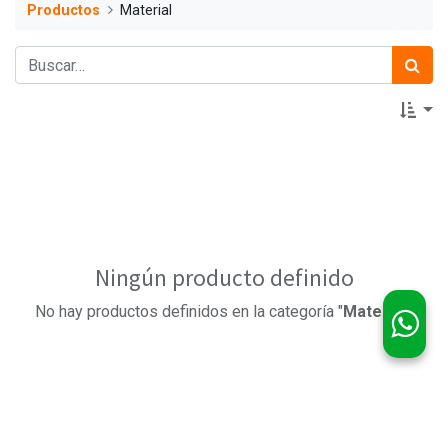
Productos
Material
Ningún producto definido
No hay productos definidos en la categoría "
Material
".