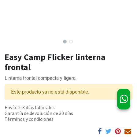
Easy Camp Flicker linterna
frontal
Linterna frontal compacta y ligera.
Este producto ya no está disponible.
Envío: 2-3 días laborales
Garantía de devolución de 30 días
Términos y condiciones