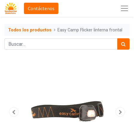
Contáctenos
Todos los productos
Easy Camp Flicker linterna frontal