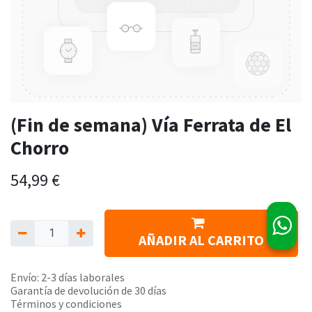
(Fin de semana) Vía Ferrata de El
Chorro
54,99
€
AÑADIR AL CARRITO
Envío: 2-3 días laborales
Garantía de devolución de 30 días
Términos y condiciones