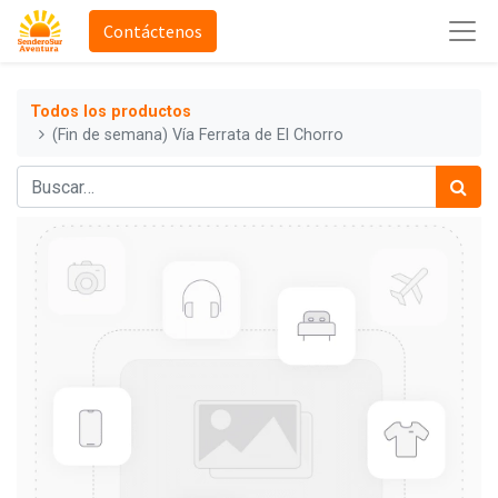
Contáctenos
Todos los productos
(Fin de semana) Vía Ferrata de El Chorro