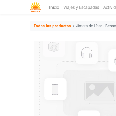
Inicio
Viajes y Escapadas
Activi
Todos los productos
Jimera de Líbar - Bena