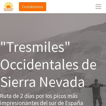
Contáctenos
"Tresmiles"
Occidentales de
Sierra Nevada
Ruta de 2 días por los picos más
impresionantes del sur de España ​