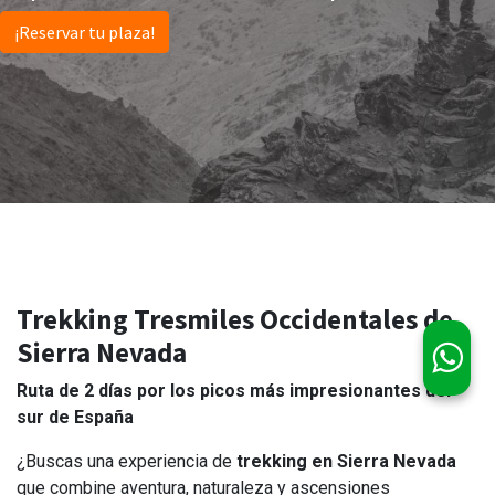
¡Reservar tu plaza!
Trekking Tresmiles Occidentales de
Sierra Nevada
Ruta de 2 días por los picos más impresionantes del
sur de España
¿Buscas una experiencia de
trekking en Sierra Nevada
que combine aventura, naturaleza y ascensiones