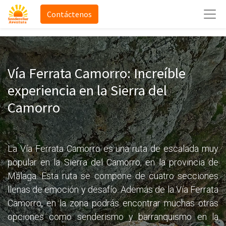
Contáctenos
Vía Ferrata Camorro: Increíble
experiencia en la Sierra del
Camorro
La Vía Ferrata Camorro es una ruta de escalada muy
popular en la Sierra del Camorro, en la provincia de
Málaga. Esta ruta se compone de cuatro secciones
llenas de emoción y desafío. Además de la Vía Ferrata
Camorro, en la zona podrás encontrar muchas otras
opciones como senderismo y barranquismo en la